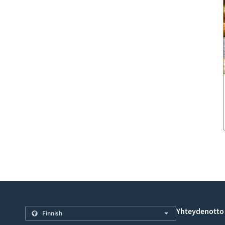
Yhteydenotto