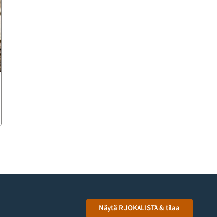
Näytä RUOKALISTA & tilaa