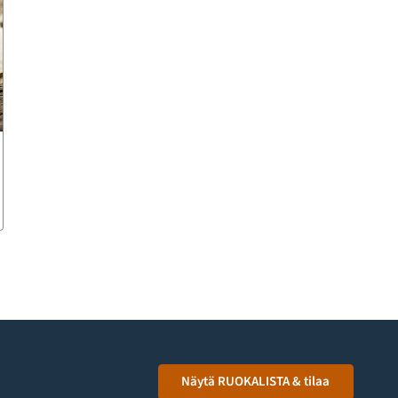
Näytä RUOKALISTA & tilaa