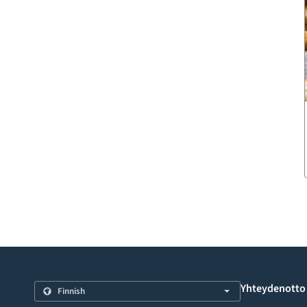
Yhteydenotto